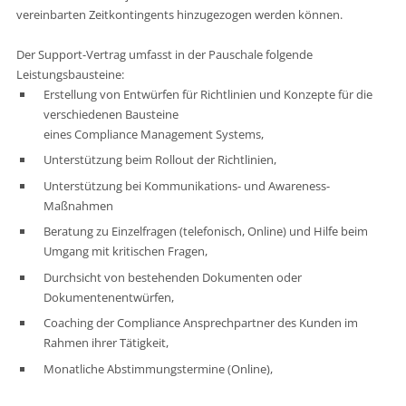
vereinbarten Zeitkontingents hinzugezogen werden können.
Der Support-Vertrag umfasst in der Pauschale folgende
Leistungsbausteine:
Erstellung von Entwürfen für Richtlinien und Konzepte für die
verschiedenen Bausteine
eines Compliance Management Systems,
Unterstützung beim Rollout der Richtlinien,
Unterstützung bei Kommunikations- und Awareness-
Maßnahmen
Beratung zu Einzelfragen (telefonisch, Online) und Hilfe beim
Umgang mit kritischen Fragen,
Durchsicht von bestehenden Dokumenten oder
Dokumentenentwürfen,
Coaching der Compliance Ansprechpartner des Kunden im
Rahmen ihrer Tätigkeit,
Monatliche Abstimmungstermine (Online),