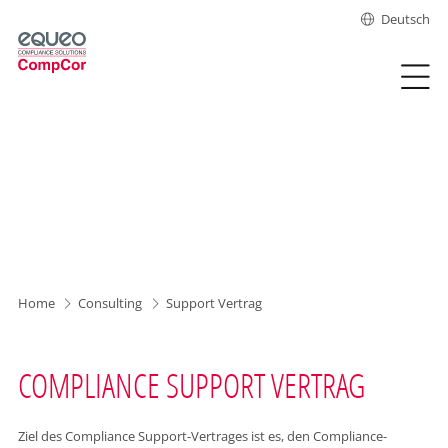
Deutsch
Home
Consulting
Support Vertrag
COMPLIANCE SUPPORT VERTRAG
Ziel des Compliance Support-Vertrages ist es, den Compliance-